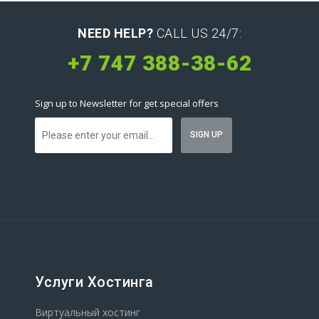
NEED HELP?
CALL US 24/7:
+7 747 388-38-62
Sign up to Newsletter for get special offers
Услуги Хостинга
Виртуальный хостинг