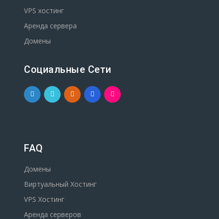
VPS хостинг
Аренда сервера
Домены
Социальные Сети
FAQ
Домены
Виртуальный Хостинг
VPS Хостинг
Аренда серверов