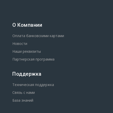
О Компании
Оплата банковскими картами
Новости
Наши реквизиты
Партнерская программа
Поддержка
Техническая поддержка
Связь с нами
База знаний